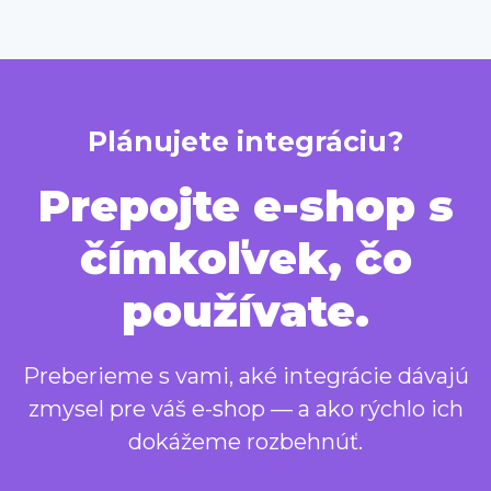
Plánujete integráciu?
Prepojte e-shop s
čímkoľvek, čo
používate.
Preberieme s vami, aké integrácie dávajú
zmysel pre váš e-shop — a ako rýchlo ich
dokážeme rozbehnúť.