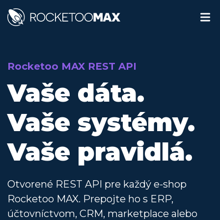
Rocketoo MAX REST API
Vaše dáta.
Vaše systémy.
Vaše pravidlá.
Otvorené REST API pre každý e-shop
Rocketoo MAX. Prepojte ho s ERP,
účtovníctvom, CRM, marketplace alebo