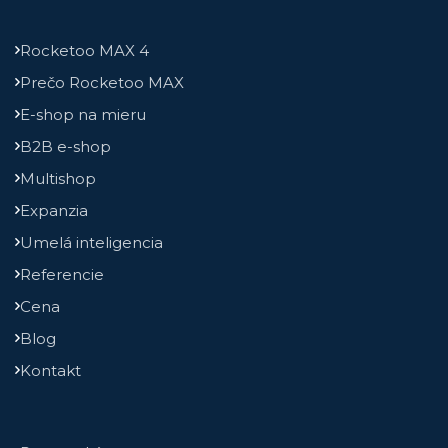
Rocketoo MAX 4
Prečo Rocketoo MAX
E-shop na mieru
B2B e-shop
Multishop
Expanzia
Umelá inteligencia
Referencie
Cena
Blog
Kontakt