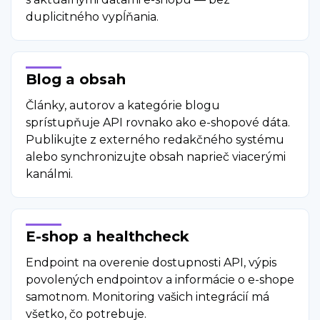
duplicitného vypĺňania.
Blog a obsah
Články, autorov a kategórie blogu
sprístupňuje API rovnako ako e-shopové dáta.
Publikujte z externého redakčného systému
alebo synchronizujte obsah naprieč viacerými
kanálmi.
E-shop a healthcheck
Endpoint na overenie dostupnosti API, výpis
povolených endpointov a informácie o e-shope
samotnom. Monitoring vašich integrácií má
všetko, čo potrebuje.