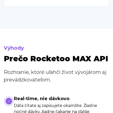
Výhody
Prečo Rocketoo MAX API
Rozhranie, ktoré uľahčí život vývojárom aj
prevádzkovateľom.
Real-time, nie dávkovo
Dáta čítate aj zapisujete okamžite. Žiadne
nočné dávky, žiadne čakanie na ďalšie