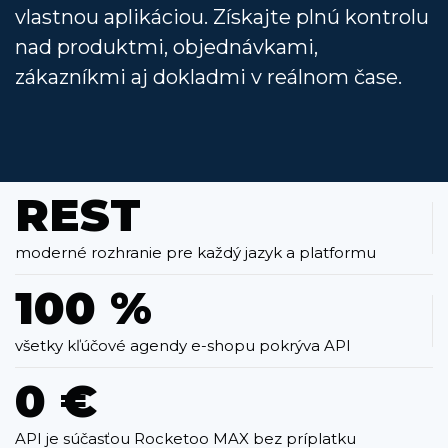
vlastnou aplikáciou. Získajte plnú kontrolu
nad produktmi, objednávkami,
zákazníkmi aj dokladmi v reálnom čase.
REST
moderné rozhranie pre každý jazyk a platformu
100 %
všetky kľúčové agendy e-shopu pokrýva API
0 €
API je súčasťou Rocketoo MAX bez príplatku