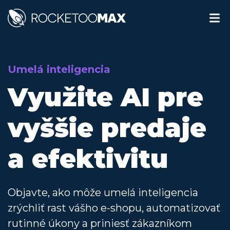
Umelá inteligencia
Využite AI pre
vyššie predaje
a efektivitu
Objavte, ako môže umelá inteligencia
zrýchliť rast vášho e-shopu, automatizovať
rutinné úkony a priniesť zákazníkom