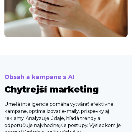
Obsah a kampane s AI
Chytrejší marketing
Umelá inteligencia pomáha vytvárať efektívne
kampane, optimalizovať e-maily, príspevky aj
reklamy. Analyzuje údaje, hľadá trendy a
odporučuje najvhodnejšie postupy. Výsledkom je