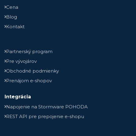
Cena
Blog
Kontakt
Partnerský program
Pre vývojárov
Obchodné podmienky
Prenájom e-shopov
Integrácia
Napojenie na Stormware POHODA
REST API pre prepojenie e-shopu