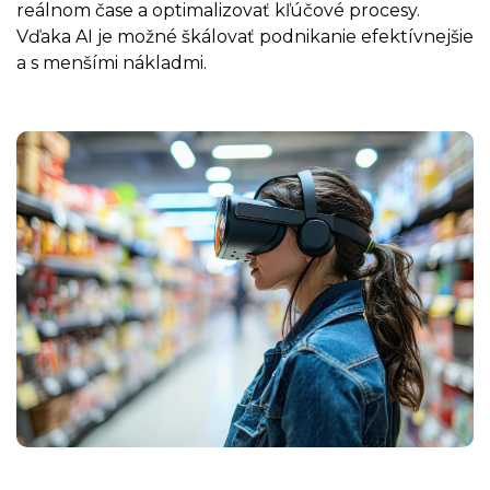
reálnom čase a optimalizovať kľúčové procesy.
Vďaka AI je možné škálovať podnikanie efektívnejšie
a s menšími nákladmi.