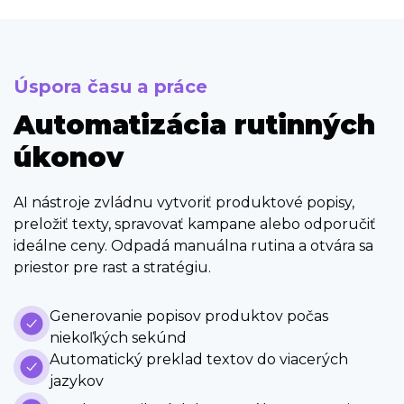
Úspora času a práce
Automatizácia rutinných
úkonov
AI nástroje zvládnu vytvoriť produktové popisy,
preložiť texty, spravovať kampane alebo odporučiť
ideálne ceny. Odpadá manuálna rutina a otvára sa
priestor pre rast a stratégiu.
Generovanie popisov produktov počas
niekoľkých sekúnd
Automatický preklad textov do viacerých
jazykov